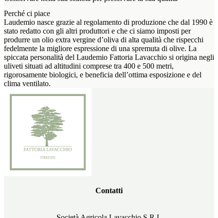
Perché ci piace
Laudemio nasce grazie al regolamento di produzione che dal 1990 è
stato redatto con gli altri produttori e che ci siamo imposti per
produrre un olio extra vergine d’oliva di alta qualità che rispecchi
fedelmente la migliore espressione di una spremuta di olive. La
spiccata personalità del Laudemio Fattoria Lavacchio si origina negli
uliveti situati ad altitudini comprese tra 400 e 500 metri,
rigorosamente biologici, e beneficia dell’ottima esposizione e del
clima ventilato.
Contatti
Società Agricola Lavacchio S.R.L