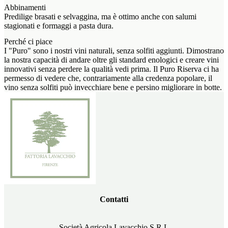
Abbinamenti
Predilige brasati e selvaggina, ma è ottimo anche con salumi
stagionati e formaggi a pasta dura.
Perché ci piace
I "Puro" sono i nostri vini naturali, senza solfiti aggiunti. Dimostrano
la nostra capacità di andare oltre gli standard enologici e creare vini
innovativi senza perdere la qualità vedi prima. Il Puro Riserva ci ha
permesso di vedere che, contrariamente alla credenza popolare, il
vino senza solfiti può invecchiare bene e persino migliorare in botte.
Contatti
Società Agricola Lavacchio S.R.L