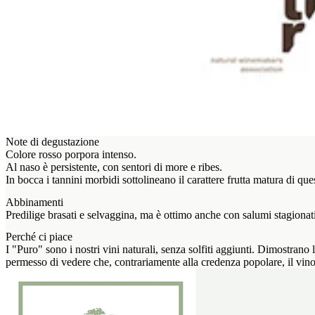
Note di degustazione
Colore rosso porpora intenso.
Al naso è persistente, con sentori di more e ribes.
In bocca i tannini morbidi sottolineano il carattere frutta matura di que
Abbinamenti
Predilige brasati e selvaggina, ma è ottimo anche con salumi stagionat
Perché ci piace
I "Puro" sono i nostri vini naturali, senza solfiti aggiunti. Dimostrano 
permesso di vedere che, contrariamente alla credenza popolare, il vino 