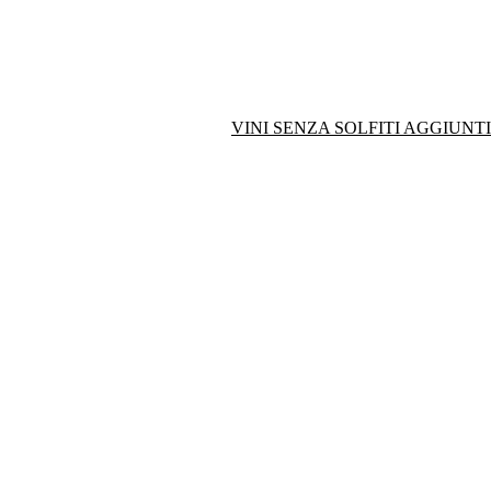
VINI SENZA SOLFITI AGGIUNTI