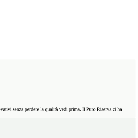
ovativi senza perdere la qualità vedi prima. Il Puro Riserva ci ha