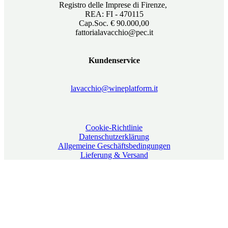
Registro delle Imprese di Firenze,
REA: FI - 470115
Cap.Soc. € 90.000,00
fattorialavacchio@pec.it
Kundenservice
lavacchio@wineplatform.it
Cookie-Richtlinie
Datenschutzerklärung
Allgemeine Geschäftsbedingungen
Lieferung & Versand