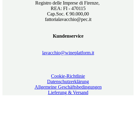
Registro delle Imprese di Firenze,
REA: FI - 470115
Cap.Soc. € 90.000,00
fattorialavacchio@pec.it
Kundenservice
lavacchio@wineplatform.it
Cookie-Richtlinie
Datenschutzerklärung
Allgemeine Geschäftsbedingungen
Lieferung & Versand