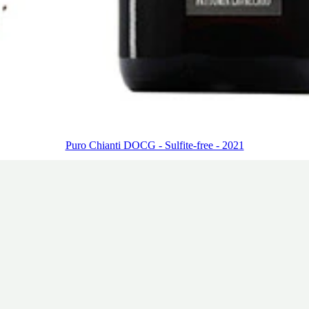
Puro Chianti DOCG - Sulfite-free - 2021