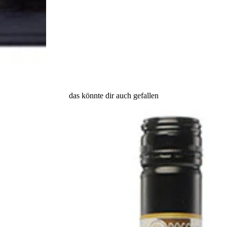
das könnte dir auch gefallen