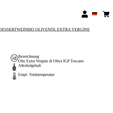
-DESSERTWEIN
BIO OLIVENÖL EXTRA VERGINE
Bezeichnung
Olio Extra Vergine di Oliva IGP Toscano
Alkoholgehalt
Empf. Trinktemperatur