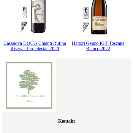
Casanova DOCG Chianti Rufina
Hattori Ganzo IGT Toscana
Riserva Terraelectae 2020
Bianco 2022
Kontakt