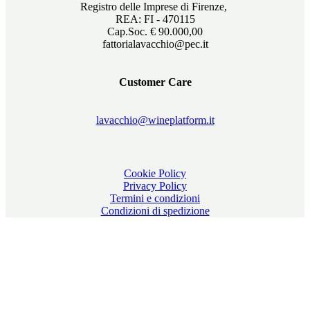
Registro delle Imprese di Firenze,
REA: FI - 470115
Cap.Soc. € 90.000,00
fattorialavacchio@pec.it
Customer Care
lavacchio@wineplatform.it
Cookie Policy
Privacy Policy
Termini e condizioni
Condizioni di spedizione