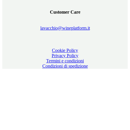
Customer Care
lavacchio@wineplatform.it
Cookie Policy
Privacy Policy
Termini e condizioni
Condizioni di spedizione