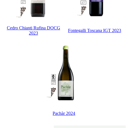
Cedro Chianti Rufina DOCG
Fontegalli Toscana IGT 2023
2023
Pachàr 2024