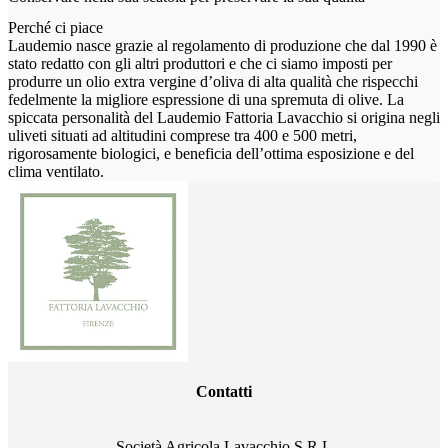
Perché ci piace
Laudemio nasce grazie al regolamento di produzione che dal 1990 è
stato redatto con gli altri produttori e che ci siamo imposti per
produrre un olio extra vergine d’oliva di alta qualità che rispecchi
fedelmente la migliore espressione di una spremuta di olive. La
spiccata personalità del Laudemio Fattoria Lavacchio si origina negli
uliveti situati ad altitudini comprese tra 400 e 500 metri,
rigorosamente biologici, e beneficia dell’ottima esposizione e del
clima ventilato.
Contatti
Società Agricola Lavacchio S.R.L