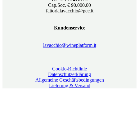
Cap.Soc. € 90.000,00
fattorialavacchio@pec.it
Kundenservice
lavacchio@wineplatform.it
Cookie-Richtlinie
Datenschutzerklärung
Allgemeine Geschäftsbedingungen
Lieferung & Versand