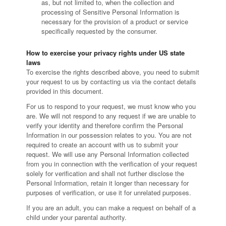
as, but not limited to, when the collection and
processing of Sensitive Personal Information is
necessary for the provision of a product or service
specifically requested by the consumer.
How to exercise your privacy rights under US state
laws
To exercise the rights described above, you need to submit
your request to us by contacting us via the contact details
provided in this document.
For us to respond to your request, we must know who you
are. We will not respond to any request if we are unable to
verify your identity and therefore confirm the Personal
Information in our possession relates to you. You are not
required to create an account with us to submit your
request. We will use any Personal Information collected
from you in connection with the verification of your request
solely for verification and shall not further disclose the
Personal Information, retain it longer than necessary for
purposes of verification, or use it for unrelated purposes.
If you are an adult, you can make a request on behalf of a
child under your parental authority.