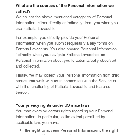
What are the sources of the Personal Information we
collect?
We collect the above-mentioned categories of Personal
Information, either directly or indirectly, from you when you
use Fattoria Lavacchio.
For example, you directly provide your Personal
Information when you submit requests via any forms on
Fattoria Lavacchio. You also provide Personal Information
indirectly when you navigate Fattoria Lavacchio, as
Personal Information about you is automatically observed
and collected.
Finally, we may collect your Personal Information from third
parties that work with us in connection with the Service or
with the functioning of Fattoria Lavacchio and features
thereof.
Your privacy rights under US state laws
You may exercise certain rights regarding your Personal
Information. In particular, to the extent permitted by
applicable law, you have:
the right to access Personal Information: the right