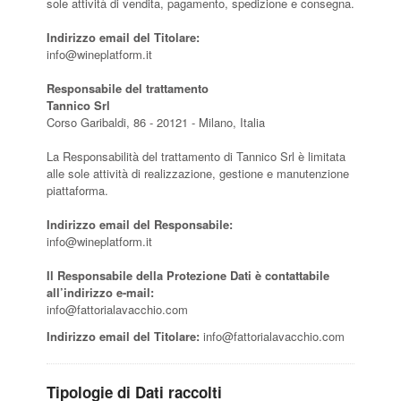
sole attività di vendita, pagamento, spedizione e consegna.
Indirizzo email del Titolare:
info@wineplatform.it
Responsabile del trattamento
Tannico Srl
Corso Garibaldi, 86 - 20121 - Milano, Italia
La Responsabilità del trattamento di Tannico Srl è limitata
alle sole attività di realizzazione, gestione e manutenzione
piattaforma.
Indirizzo email del Responsabile:
info@wineplatform.it
Il Responsabile della Protezione Dati è contattabile
all’indirizzo e-mail:
info@fattorialavacchio.com
Indirizzo email del Titolare:
info@fattorialavacchio.com
Tipologie di Dati raccolti