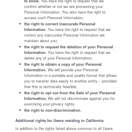
to know.
You have the right to request that we
confirm whether or not we are processing your
Personal Information. You also have the right to
access such Personal Information;
the right to correct inaccurate Personal
Information.
You have the right to request that we
correct any inaccurate Personal Information we
maintain about you;
the right to request the deletion of your Personal
Information.
You have the right to request that we
delete any of your Personal Information;
the right to obtain a copy of your Personal
Information.
We will provide your Personal
Information in a portable and usable format that allows
you to transfer data easily to another entity – provided
that this is technically feasible;
the right to opt out from the Sale of your Personal
Information;
We will not discriminate against you for
exercising your privacy rights.
the right to non-discrimination.
Additional rights for Users residing in California
In addition to the rights listed above common to all Users