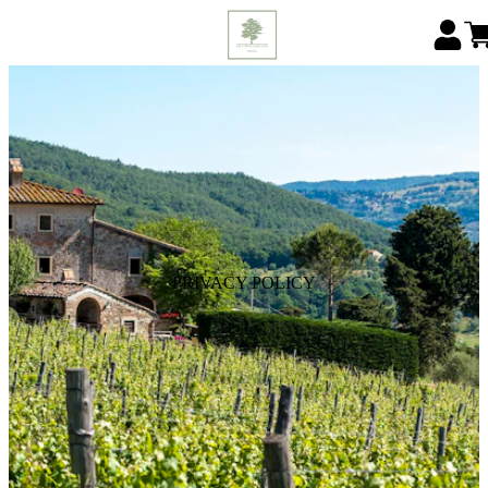
PRIVACY POLICY