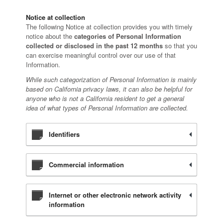
Notice at collection
The following Notice at collection provides you with timely
notice about the
categories of Personal Information
collected or disclosed in the past 12 months
so that you
can exercise meaningful control over our use of that
Information.
While such categorization of Personal Information is mainly
based on California privacy laws, it can also be helpful for
anyone who is not a California resident to get a general
idea of what types of Personal Information are collected.
Identifiers
Commercial information
Internet or other electronic network activity
information