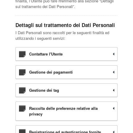
finalità, l’Utente può fare riferimento alla sezione “Dettagli
sul trattamento dei Dati Personali”.
Dettagli sul trattamento dei Dati Personali
I Dati Personali sono raccolti per le seguenti finalità ed
utilizzando i seguenti servizi:
Contattare l'Utente
Gestione dei pagamenti
Gestione dei tag
Raccolta delle preferenze relative alla
privacy
Registrazione ed autenticazione fornite