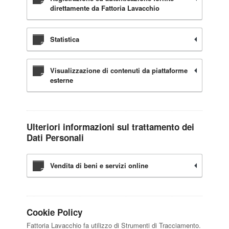
direttamente da Fattoria Lavacchio
Statistica
Visualizzazione di contenuti da piattaforme
esterne
Ulteriori informazioni sul trattamento dei
Dati Personali
Vendita di beni e servizi online
Cookie Policy
Fattoria Lavacchio fa utilizzo di Strumenti di Tracciamento.