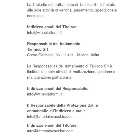
La Titolarità del trattamento di Tannico Srl è limitata
alle sole attività di vendita, pagamento, spedizione e
consegna.
Indirizzo email del Titolare:
info@wineplatform.it
Responsabile del trattamento
Tannico Srl
Corso Garibaldi, 86 - 20121 - Milano, Italia
La Responsabilità del trattamento di Tannico Srl è
limitata alle sole attività di realizzazione, gestione e
manutenzione piattaforma.
Indirizzo email del Responsabile:
info@wineplatform.it
Il Responsabile della Protezione Dati è
contattabile all’indirizzo e-mail:
info@fattorialavacchio.com
Indirizzo email del Titolare:
info@fattorialavacchio.com