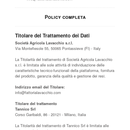
Policy completa
Titolare del Trattamento dei Dati
Società Agricola Lavacchio s.r.l.
Via Montefiesole 55, 50065 Pontassieve (FI) - Italy
La Titolarità del trattamento di Società Agricola Lavacchio
s.r.l. è limitata alle sole attività di individuazione delle
caratteristiche tecnico-funzionali della piattaforma, fornitura
del prodotto, garanzia della qualità e gestione dei resi.
Indirizzo email del Titolare:
info@fattorialavacchio.com
Titolare del trattamento
Tannico Srl
Corso Garibaldi, 86 - 20121 - Milano, Italia
La Titolarità del trattamento di Tannico Srl è limitata alle