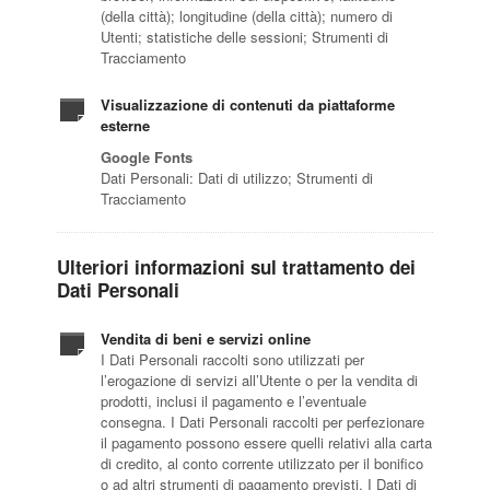
(della città); longitudine (della città); numero di
Utenti; statistiche delle sessioni; Strumenti di
Tracciamento
Visualizzazione di contenuti da piattaforme
esterne
Google Fonts
Dati Personali: Dati di utilizzo; Strumenti di
Tracciamento
Ulteriori informazioni sul trattamento dei
Dati Personali
Vendita di beni e servizi online
I Dati Personali raccolti sono utilizzati per
l’erogazione di servizi all’Utente o per la vendita di
prodotti, inclusi il pagamento e l’eventuale
consegna. I Dati Personali raccolti per perfezionare
il pagamento possono essere quelli relativi alla carta
di credito, al conto corrente utilizzato per il bonifico
o ad altri strumenti di pagamento previsti. I Dati di