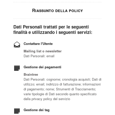
Riassunto della policy
Dati Personali trattati per le seguenti
finalità e utilizzando i seguenti servizi:
Contattare l'Utente
Mailing list o newsletter
Dati Personali: email
Gestione dei pagamenti
Braintree
Dati Personali: cognome; cronologia acquisti; Dati di
utilizzo; email; indirizzo di fatturazione; informazioni
di pagamento; nome; Strumenti di Tracciamento;
varie tipologie di Dati secondo quanto specificato
dalla privacy policy del servizio
Gestione dei tag