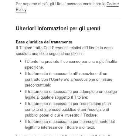
Per saperne di più, gli Utenti possono consultare la
Cookie
Policy
.
Ulteriori informazioni per gli utenti
Base giuridica del trattamento
Il Titolare tratta Dati Personali relativi all’Utente in caso
sussista una delle seguenti condizioni:
l’Utente ha prestato il consenso per una o più finalità
specifiche.
il trattamento è necessario all'esecuzione di un
contratto con l’Utente e/o all'esecuzione di misure
precontrattuali;
il trattamento è necessario per adempiere un obbligo
legale al quale è soggetto il Titolare;
il trattamento è necessario per l'esecuzione di un
compito di interesse pubblico o per l'esercizio di
pubblici poteri di cui è investito il Titolare;
il trattamento è necessario per il perseguimento del
legittimo interesse del Titolare o di terzi.