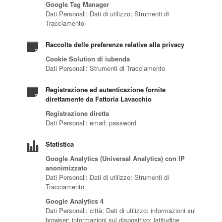
Google Tag Manager
Dati Personali: Dati di utilizzo; Strumenti di
Tracciamento
Raccolta delle preferenze relative alla privacy
Cookie Solution di iubenda
Dati Personali: Strumenti di Tracciamento
Registrazione ed autenticazione fornite
direttamente da Fattoria Lavacchio
Registrazione diretta
Dati Personali: email; password
Statistica
Google Analytics (Universal Analytics) con IP
anonimizzato
Dati Personali: Dati di utilizzo; Strumenti di
Tracciamento
Google Analytics 4
Dati Personali: città; Dati di utilizzo; informazioni sul
browser; informazioni sul dispositivo; latitudine