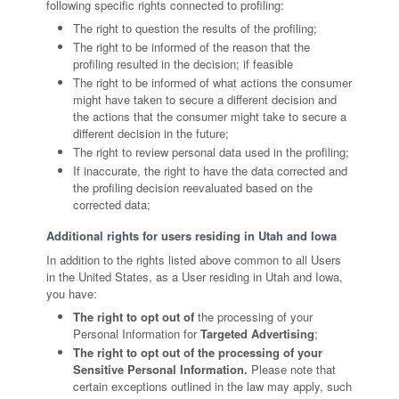
following specific rights connected to profiling:
The right to question the results of the profiling;
The right to be informed of the reason that the
profiling resulted in the decision; if feasible
The right to be informed of what actions the consumer
might have taken to secure a different decision and
the actions that the consumer might take to secure a
different decision in the future;
The right to review personal data used in the profiling;
If inaccurate, the right to have the data corrected and
the profiling decision reevaluated based on the
corrected data;
Additional rights for users residing in Utah and Iowa
In addition to the rights listed above common to all Users
in the United States, as a User residing in Utah and Iowa,
you have:
The right to opt out of
the processing of your
Personal Information for
Targeted Advertising
;
The right to opt out of the processing of your
Sensitive Personal Information.
Please note that
certain exceptions outlined in the law may apply, such