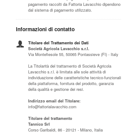
pagamento raccolti da Fattoria Lavacchio dipendono
dal sistema di pagamento utilizzato.
Informazioni di contatto
Titolare del Trattamento dei Dati
Società Agricola Lavacchio s.r.l.
Via Montefiesole 55, 50065 Pontassieve (FI) - Italy
La Titolarità del trattamento di Società Agricola
Lavacchio s.r.l. è limitata alle sole attività di
individuazione delle caratteristiche tecnico-funzionali
della piattaforma, fornitura del prodotto, garanzia
della qualità e gestione dei resi.
Indirizzo email del Titolare:
info@fattorialavacchio.com
Titolare del trattamento
Tannico Srl
Corso Garibaldi, 86 - 20121 - Milano, Italia