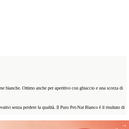
 carne bianche. Ottimo anche per aperitivo con ghiaccio e una scorza di
vativi senza perdere la qualità. Il Puro Pet-Nat Bianco è il risultato di