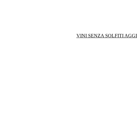
VINI SENZA SOLFITI AGG