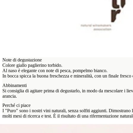
Note di degustazione
Colore giallo paglierino torbido.
Al naso è elegante con note di pesca, pompelmo bianco.
In bocca spicca la buona freschezza e mineralità, con un finale fresco
Abbinamenti
Si consiglia di agitare prima di degustarlo, in modo da mescolare i liev
arancia.
Perché ci piace
I "Puro" sono i nostri vini naturali, senza solfiti aggiunti. Dimostrano 
molti mesi di ricerca e test. È il risultato di una rifermentazione natura