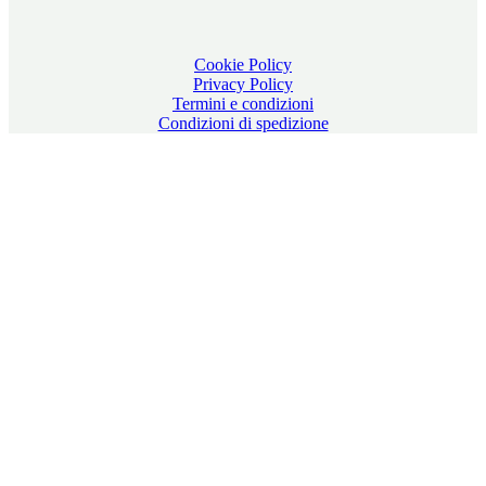
Cookie Policy
Privacy Policy
Termini e condizioni
Condizioni di spedizione