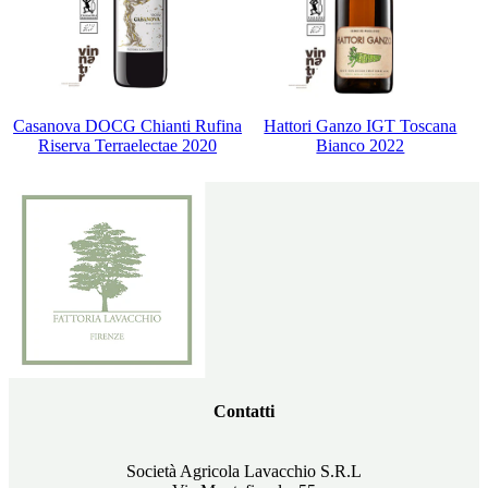
Casanova DOCG Chianti Rufina
Hattori Ganzo IGT Toscana
Riserva Terraelectae 2020
Bianco 2022
Contatti
Società Agricola Lavacchio S.R.L