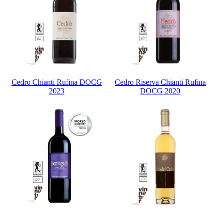
Cedro Chianti Rufina DOCG
Cedro Riserva Chianti Rufina
2023
DOCG 2020