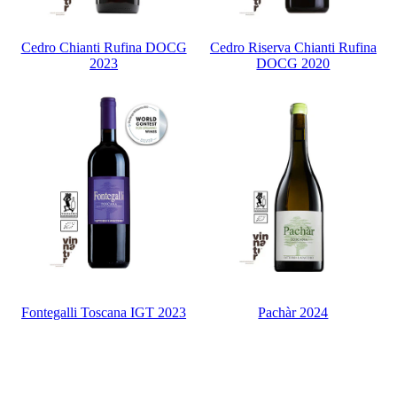
Cedro Chianti Rufina DOCG
Cedro Riserva Chianti Rufina
2023
DOCG 2020
Fontegalli Toscana IGT 2023
Pachàr 2024