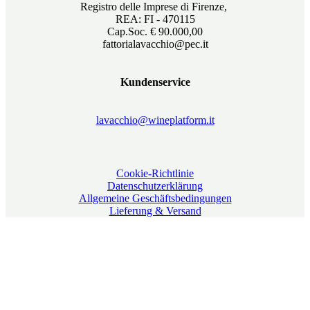
Registro delle Imprese di Firenze,
REA: FI - 470115
Cap.Soc. € 90.000,00
fattorialavacchio@pec.it
Kundenservice
lavacchio@wineplatform.it
Cookie-Richtlinie
Datenschutzerklärung
Allgemeine Geschäftsbedingungen
Lieferung & Versand