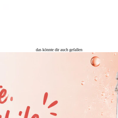
das könnte dir auch gefallen