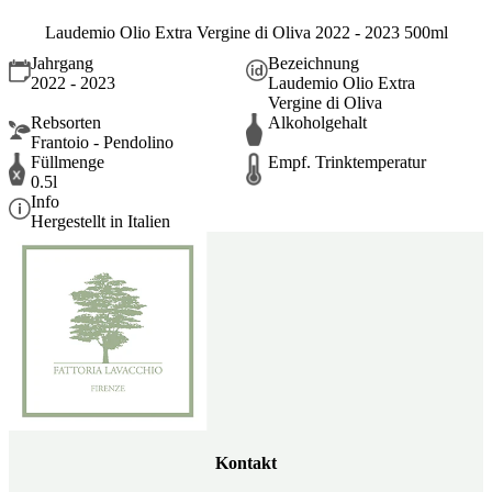
Laudemio Olio Extra Vergine di Oliva 2022 - 2023 500ml
Jahrgang
Bezeichnung
2022 - 2023
Laudemio Olio Extra
Vergine di Oliva
Rebsorten
Alkoholgehalt
Frantoio - Pendolino
Füllmenge
Empf. Trinktemperatur
0.5l
Info
Hergestellt in Italien
Kontakt