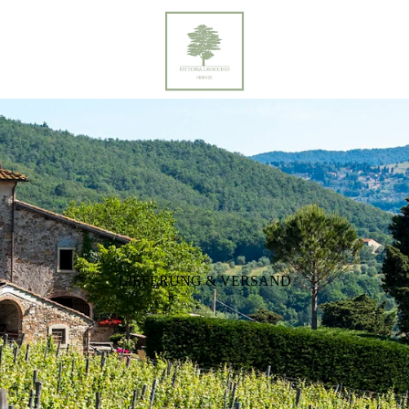
LIEFERUNG & VERSAND