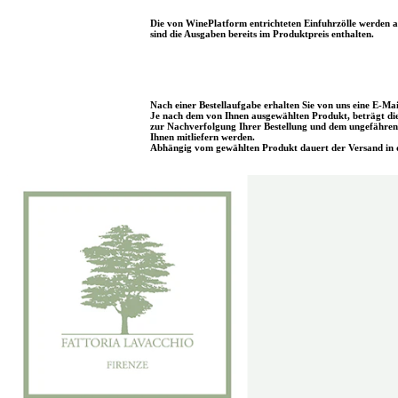
Die von WinePlatform entrichteten Einfuhrzölle werden al
sind die Ausgaben bereits im Produktpreis enthalten.
Nach einer Bestellaufgabe erhalten Sie von uns eine E-Mai
Je nach dem von Ihnen ausgewählten Produkt, beträgt die 
zur Nachverfolgung Ihrer Bestellung und dem ungefähren 
Ihnen mitliefern werden.
Abhängig vom gewählten Produkt dauert der Versand in d