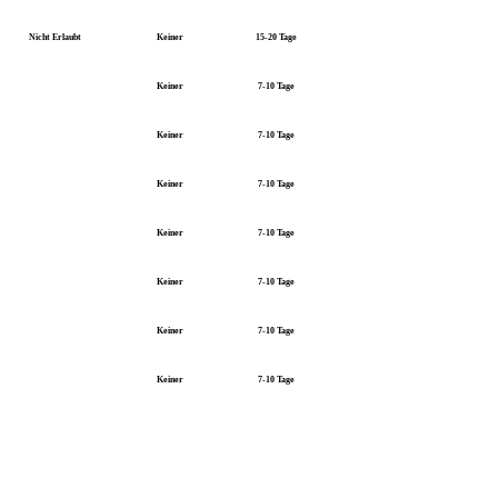
Nicht Erlaubt
Keiner
15-20 Tage
Keiner
7-10 Tage
Keiner
7-10 Tage
Keiner
7-10 Tage
Keiner
7-10 Tage
Keiner
7-10 Tage
Keiner
7-10 Tage
Keiner
7-10 Tage