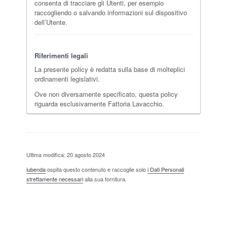
consenta di tracciare gli Utenti, per esempio
raccogliendo o salvando informazioni sul dispositivo
dell’Utente.
Riferimenti legali
La presente policy è redatta sulla base di molteplici
ordinamenti legislativi.
Ove non diversamente specificato, questa policy
riguarda esclusivamente Fattoria Lavacchio.
Ultima modifica: 20 agosto 2024
iubenda
ospita questo contenuto e raccoglie solo
i Dati Personali
strettamente necessari
alla sua fornitura.