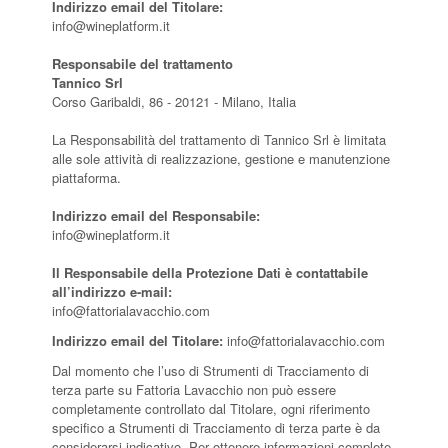
Indirizzo email del Titolare:
info@wineplatform.it
Responsabile del trattamento
Tannico Srl
Corso Garibaldi, 86 - 20121 - Milano, Italia
La Responsabilità del trattamento di Tannico Srl è limitata
alle sole attività di realizzazione, gestione e manutenzione
piattaforma.
Indirizzo email del Responsabile:
info@wineplatform.it
Il Responsabile della Protezione Dati è contattabile
all’indirizzo e-mail:
info@fattorialavacchio.com
Indirizzo email del Titolare:
info@fattorialavacchio.com
Dal momento che l’uso di Strumenti di Tracciamento di
terza parte su Fattoria Lavacchio non può essere
completamente controllato dal Titolare, ogni riferimento
specifico a Strumenti di Tracciamento di terza parte è da
considerarsi indicativo. Per ottenere informazioni complete,