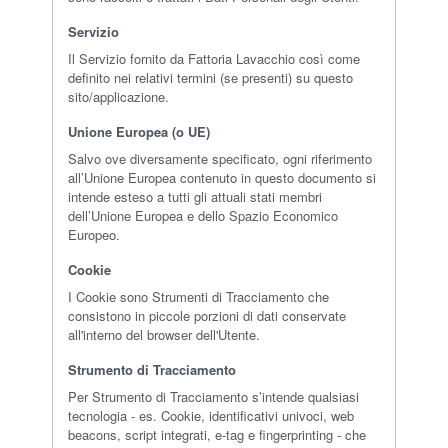
Servizio
Il Servizio fornito da Fattoria Lavacchio così come
definito nei relativi termini (se presenti) su questo
sito/applicazione.
Unione Europea (o UE)
Salvo ove diversamente specificato, ogni riferimento
all’Unione Europea contenuto in questo documento si
intende esteso a tutti gli attuali stati membri
dell’Unione Europea e dello Spazio Economico
Europeo.
Cookie
I Cookie sono Strumenti di Tracciamento che
consistono in piccole porzioni di dati conservate
all'interno del browser dell'Utente.
Strumento di Tracciamento
Per Strumento di Tracciamento s’intende qualsiasi
tecnologia - es. Cookie, identificativi univoci, web
beacons, script integrati, e-tag e fingerprinting - che