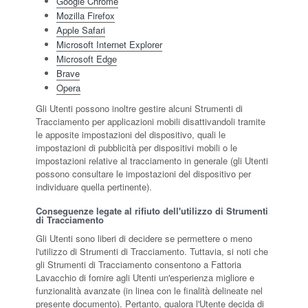
Google Chrome
Mozilla Firefox
Apple Safari
Microsoft Internet Explorer
Microsoft Edge
Brave
Opera
Gli Utenti possono inoltre gestire alcuni Strumenti di
Tracciamento per applicazioni mobili disattivandoli tramite
le apposite impostazioni del dispositivo, quali le
impostazioni di pubblicità per dispositivi mobili o le
impostazioni relative al tracciamento in generale (gli Utenti
possono consultare le impostazioni del dispositivo per
individuare quella pertinente).
Conseguenze legate al rifiuto dell'utilizzo di Strumenti
di Tracciamento
Gli Utenti sono liberi di decidere se permettere o meno
l'utilizzo di Strumenti di Tracciamento. Tuttavia, si noti che
gli Strumenti di Tracciamento consentono a Fattoria
Lavacchio di fornire agli Utenti un'esperienza migliore e
funzionalità avanzate (in linea con le finalità delineate nel
presente documento). Pertanto, qualora l'Utente decida di