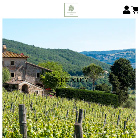
COOKIE POLICY