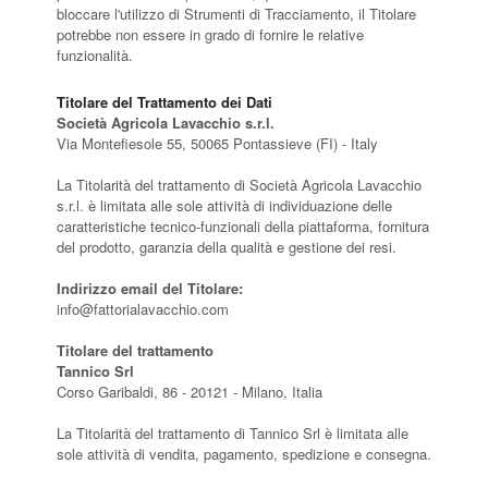
bloccare l'utilizzo di Strumenti di Tracciamento, il Titolare
potrebbe non essere in grado di fornire le relative
funzionalità.
Titolare del Trattamento dei Dati
Società Agricola Lavacchio s.r.l.
Via Montefiesole 55, 50065 Pontassieve (FI) - Italy
La Titolarità del trattamento di Società Agricola Lavacchio
s.r.l. è limitata alle sole attività di individuazione delle
caratteristiche tecnico-funzionali della piattaforma, fornitura
del prodotto, garanzia della qualità e gestione dei resi.
Indirizzo email del Titolare:
info@fattorialavacchio.com
Titolare del trattamento
Tannico Srl
Corso Garibaldi, 86 - 20121 - Milano, Italia
La Titolarità del trattamento di Tannico Srl è limitata alle
sole attività di vendita, pagamento, spedizione e consegna.