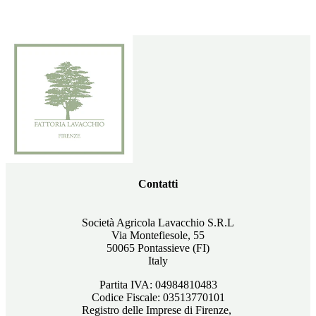
Contatti
Società Agricola Lavacchio S.R.L
Via Montefiesole, 55
50065 Pontassieve (FI)
Italy
Partita IVA: 04984810483
Codice Fiscale: 03513770101
Registro delle Imprese di Firenze,