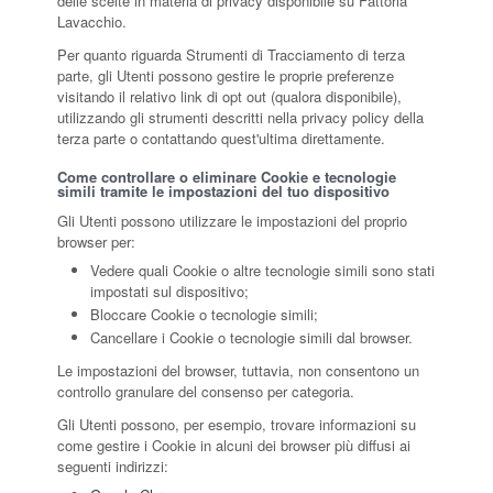
delle scelte in materia di privacy disponibile su Fattoria
Lavacchio.
Per quanto riguarda Strumenti di Tracciamento di terza
parte, gli Utenti possono gestire le proprie preferenze
visitando il relativo link di opt out (qualora disponibile),
utilizzando gli strumenti descritti nella privacy policy della
terza parte o contattando quest'ultima direttamente.
Come controllare o eliminare Cookie e tecnologie
simili tramite le impostazioni del tuo dispositivo
Gli Utenti possono utilizzare le impostazioni del proprio
browser per:
Vedere quali Cookie o altre tecnologie simili sono stati
impostati sul dispositivo;
Bloccare Cookie o tecnologie simili;
Cancellare i Cookie o tecnologie simili dal browser.
Le impostazioni del browser, tuttavia, non consentono un
controllo granulare del consenso per categoria.
Gli Utenti possono, per esempio, trovare informazioni su
come gestire i Cookie in alcuni dei browser più diffusi ai
seguenti indirizzi: