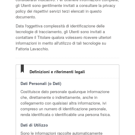
gli Utenti sono gentilmente invitati a consultare la privacy
policy dei rispettivi servizi terzi elencati in questo
documento.
Data l'oggettiva complessità di identificazione delle
tecnologie di tracciamento, gli Utenti sono invitati a
contattare il Titolare qualora volessero ricevere ulteriori
informazioni in merito all'utilizzo di tali tecnologie su
Fattoria Lavacchio.
Definizioni e riferimenti legali
Dati Personali (o Dati)
Costituisce dato personale qualunque informazione
che, direttamente o indirettamente, anche in
collegamento con qualsiasi altra informazione, ivi
compreso un numero di identificazione personale,
renda identificata o identificabile una persona fisica.
Dati di Utilizzo
Sono le informazioni raccolte automaticamente