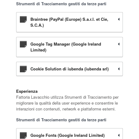
Strumenti di Tracciamento gestiti da terze parti
Braintree (PayPal (Europe) S.a.r.l. et Cie,
S.C.A.)
Google Tag Manager (Google Ireland
Limited)
Cookie Solution di iubenda (iubenda srl)
Esperienza
Fattoria Lavacchio utilizza Strumenti di Tracciamento per
migliorare la qualità della user experience e consentire le
interazioni con contenuti, network e piattaforme esterni.
Strumenti di Tracciamento gestiti da terze parti
Google Fonts (Google Ireland Limited)