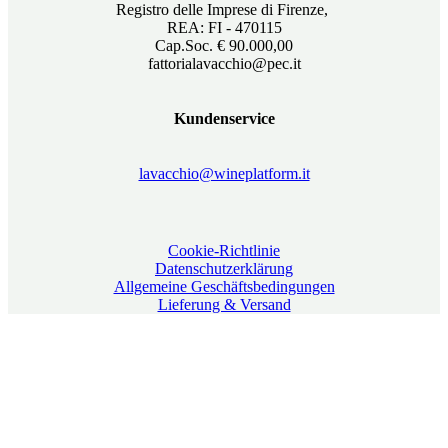
Registro delle Imprese di Firenze,
REA: FI - 470115
Cap.Soc. € 90.000,00
fattorialavacchio@pec.it
Kundenservice
lavacchio@wineplatform.it
Cookie-Richtlinie
Datenschutzerklärung
Allgemeine Geschäftsbedingungen
Lieferung & Versand