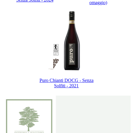
omaggio)
Puro Chianti DOCG - Senza
Solfiti - 2021