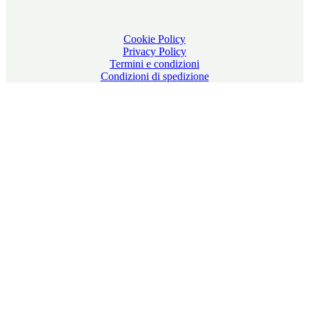
Cookie Policy
Privacy Policy
Termini e condizioni
Condizioni di spedizione