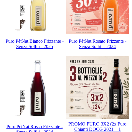
Puro PétNat Bianco Frizzante -
Puro PétNat Rosato Frizzante -
Senza Solfiti - 2025
Senza Solfiti - 2024
PROMO PURO 3X2 (2x Puro
Puro PétNat Rosso Frizzante -
Chianti DOCG 2021 + 1
Senza Solfiti - 2024