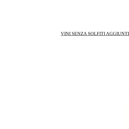
VINI SENZA SOLFITI AGGIUNTI