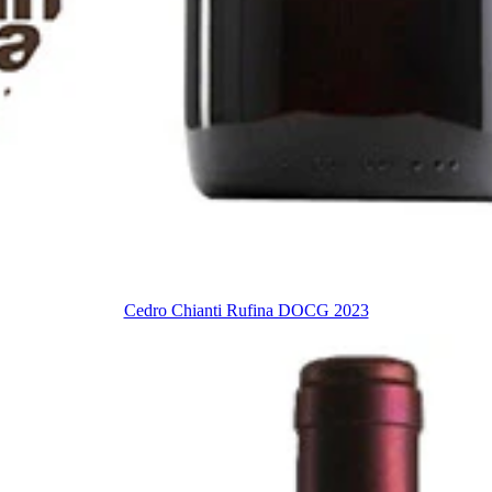
Cedro Chianti Rufina DOCG 2023