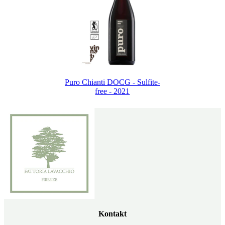
Puro Chianti DOCG - Sulfite-
free - 2021
Kontakt