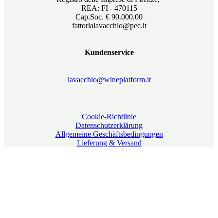
REA: FI - 470115
Cap.Soc. € 90.000,00
fattorialavacchio@pec.it
Kundenservice
lavacchio@wineplatform.it
Cookie-Richtlinie
Datenschutzerklärung
Allgemeine Geschäftsbedingungen
Lieferung & Versand