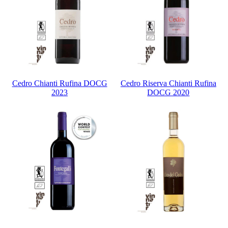
Cedro Chianti Rufina DOCG
Cedro Riserva Chianti Rufina
2023
DOCG 2020