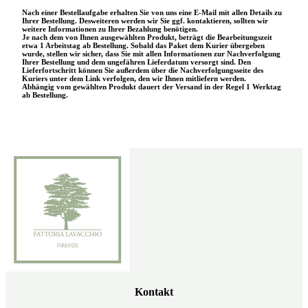
Nach einer Bestellaufgabe erhalten Sie von uns eine E-Mail mit allen Details zu
Ihrer Bestellung. Desweiteren werden wir Sie ggf. kontaktieren, sollten wir
weitere Informationen zu Ihrer Bezahlung benötigen.
Je nach dem von Ihnen ausgewählten Produkt, beträgt die Bearbeitungszeit
etwa 1 Arbeitstag ab Bestellung. Sobald das Paket dem Kurier übergeben
wurde, stellen wir sicher, dass Sie mit allen Informationen zur Nachverfolgung
Ihrer Bestellung und dem ungefähren Lieferdatum versorgt sind. Den
Lieferfortschritt können Sie außerdem über die Nachverfolgungsseite des
Kuriers unter dem Link verfolgen, den wir Ihnen mitliefern werden.
Abhängig vom gewählten Produkt dauert der Versand in der Regel 1 Werktag
ab Bestellung.
Kontakt