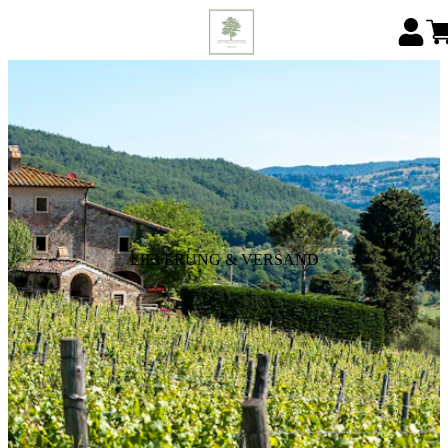
LIEFERUNG & VERSAND