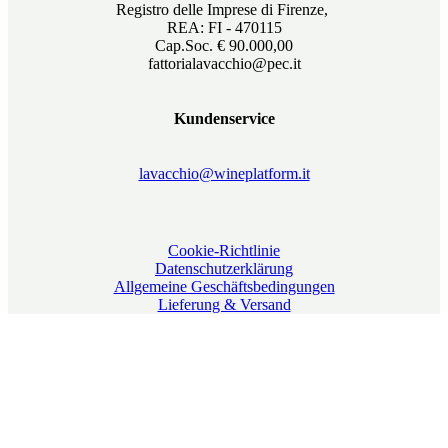
Registro delle Imprese di Firenze,
REA: FI - 470115
Cap.Soc. € 90.000,00
fattorialavacchio@pec.it
Kundenservice
lavacchio@wineplatform.it
Cookie-Richtlinie
Datenschutzerklärung
Allgemeine Geschäftsbedingungen
Lieferung & Versand