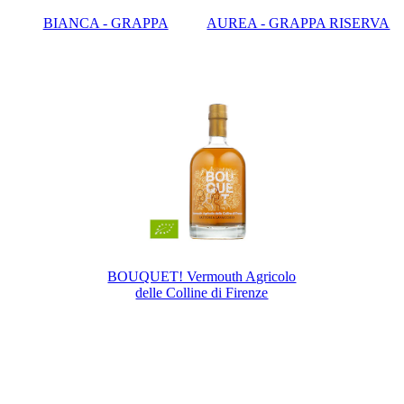
BIANCA - GRAPPA
AUREA - GRAPPA RISERVA
BOUQUET! Vermouth Agricolo
delle Colline di Firenze