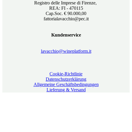
Registro delle Imprese di Firenze,
REA: FI - 470115
Cap.Soc. € 90.000,00
fattorialavacchio@pec.it
Kundenservice
lavacchio@wineplatform.it
Cookie-Richtlinie
Datenschutzerklärung
Allgemeine Geschäftsbedingungen
Lieferung & Versand