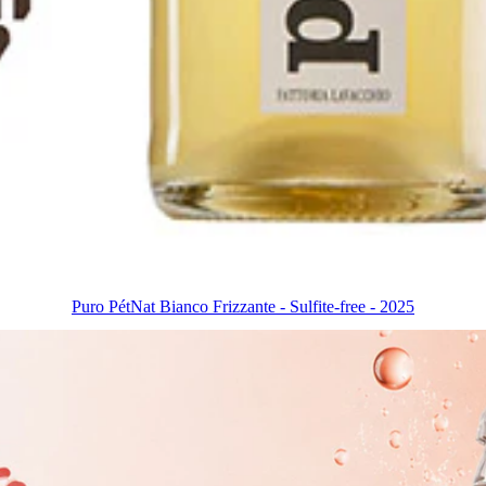
Puro PétNat Bianco Frizzante - Sulfite-free - 2025