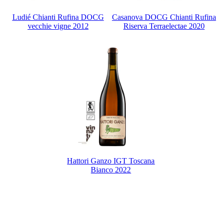
Ludié Chianti Rufina DOCG
Casanova DOCG Chianti Rufina
vecchie vigne 2012
Riserva Terraelectae 2020
Hattori Ganzo IGT Toscana
Bianco 2022