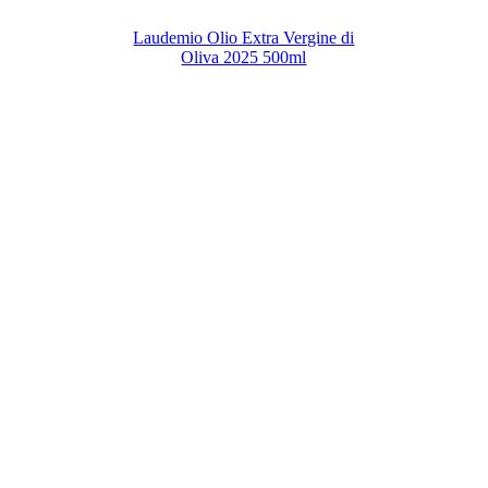
Laudemio Olio Extra Vergine di
Oliva 2025 500ml