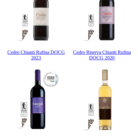
Cedro Chianti Rufina DOCG
Cedro Riserva Chianti Rufina
2023
DOCG 2020