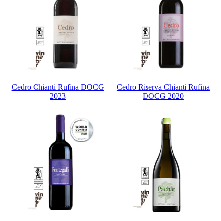
Cedro Chianti Rufina DOCG
Cedro Riserva Chianti Rufina
2023
DOCG 2020