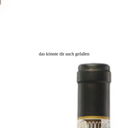
das könnte dir auch gefallen