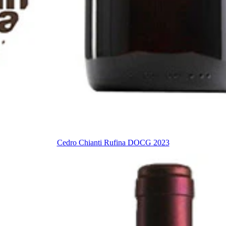
Cedro Chianti Rufina DOCG 2023