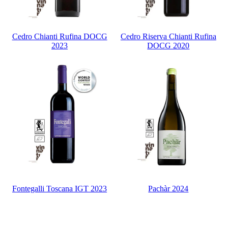
Cedro Chianti Rufina DOCG
Cedro Riserva Chianti Rufina
2023
DOCG 2020
Fontegalli Toscana IGT 2023
Pachàr 2024